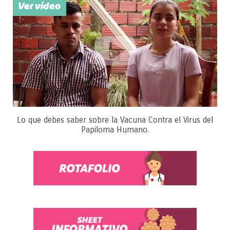
Ver video
Lo que debes saber sobre la Vacuna Contra el Virus del
Papiloma Humano.