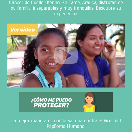
Cáncer de Cuello Uterino. En Tame, Arauca, disfrutan de
su familia, inseparables y muy tranquilas. Descubre su
experiencia.
Ver video
La mejor manera es con la vacuna contra el Virus del
Papiloma Humano.