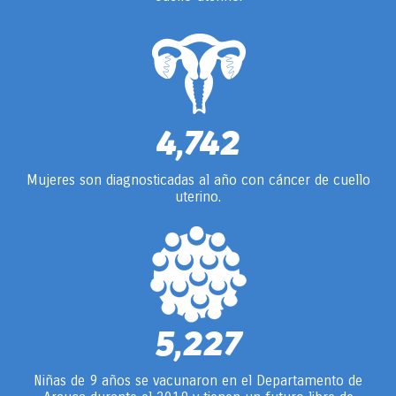
4,742
Mujeres son diagnosticadas al año con cáncer de cuello
uterino.
5,227
Niñas de 9 años se vacunaron en el Departamento de