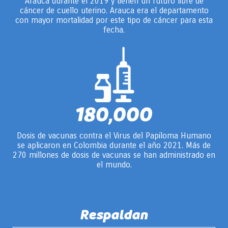
Arauca durante el 2019 y tienen un futuro libre de
cáncer de cuello uterino. Arauca era el departamento
con mayor mortalidad por este tipo de cáncer para esta
fecha.
180,000
Dosis de vacunas contra el Virus del Papiloma Humano
se aplicaron en Colombia durante el año 2021. Más de
270 millones de dosis de vacunas se han administrado en
el mundo.
Respaldan