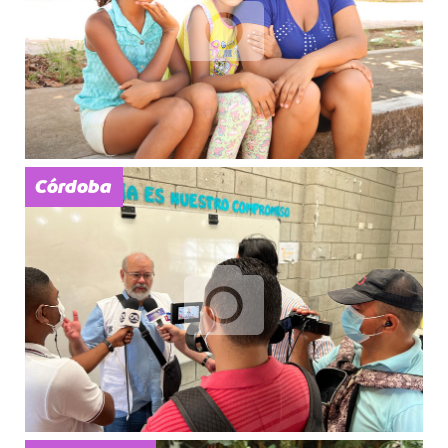
Córdoba