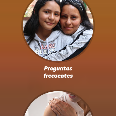
Preguntas
frecuentes