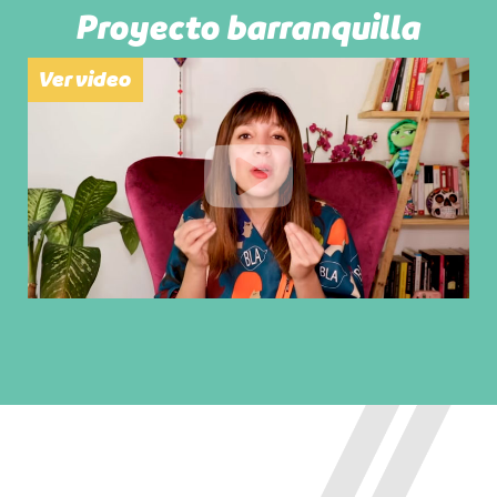
Proyecto barranquilla
Ver video