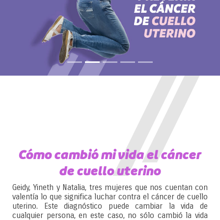
Cómo cambió mi vida el cáncer
de cuello uterino
Geidy, Yineth y Natalia, tres mujeres que nos cuentan con
valentía lo que significa luchar contra el cáncer de cuello
uterino. Este diagnóstico puede cambiar la vida de
cualquier persona, en este caso, no sólo cambió la vida