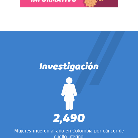
Investigación
2,490
Mujeres mueren al año en Colombia por cáncer de
cuello uterino.