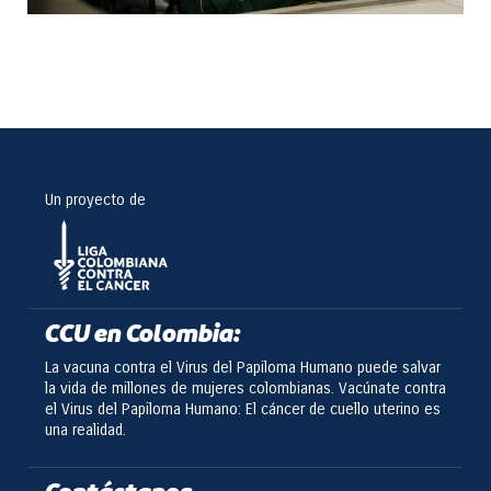
Un proyecto de
CCU en Colombia:
La vacuna contra el Virus del Papiloma Humano puede salvar
la vida de millones de mujeres colombianas. Vacúnate contra
el Virus del Papiloma Humano: El cáncer de cuello uterino es
una realidad.