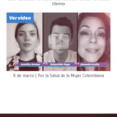
Uterino
Ver video
8 de marzo | Por la Salud de la Mujer Colombiana