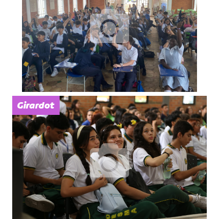
Girardot