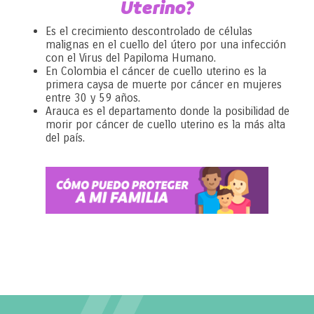
Uterino?
Es el crecimiento descontrolado de células
malignas en el cuello del útero por una infección
con el Virus del Papiloma Humano.
En Colombia el cáncer de cuello uterino es la
primera caysa de muerte por cáncer en mujeres
entre 30 y 59 años.
Arauca es el departamento donde la posibilidad de
morir por cáncer de cuello uterino es la más alta
del país.