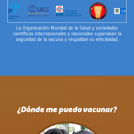
La Organización Mundial de la Salud y sociedades
científicas internacionales y nacionales supervisan la
seguridad de la vacuna y respaldan su efectividad.
¿Dónde me puedo vacunar?